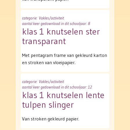
categorie
: Vakles/activiteit
aantal keer gedownload in dit schooljaar: 8
klas 1 knutselen ster
transparant
Met pentagram frame van gekleurd karton
en stroken van vloeipapier.
categorie
: Vakles/activiteit
aantal keer gedownload in dit schooljaar: 12
klas 1 knutselen lente
tulpen slinger
Van stroken gekleurd papier.