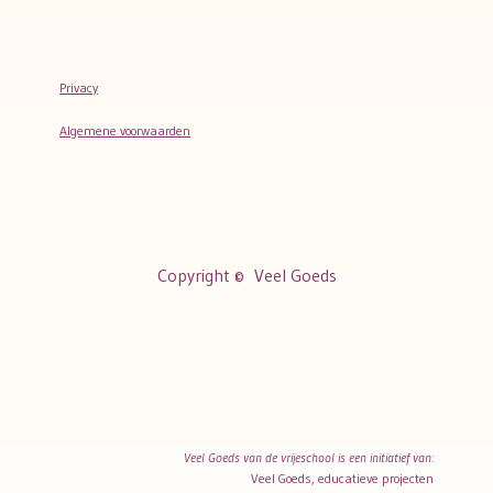
Privacy
Algemene voorwaarden
Copyright ©
Veel Goeds
Veel Goeds van de vrijeschool is een initiatief van:
Veel Goeds, educatieve projecten