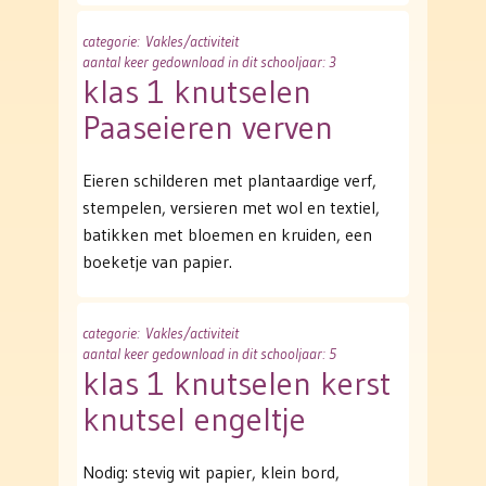
categorie
: Vakles/activiteit
aantal keer gedownload in dit schooljaar: 3
klas 1 knutselen
Paaseieren verven
Eieren schilderen met plantaardige verf,
stempelen, versieren met wol en textiel,
batikken met bloemen en kruiden, een
boeketje van papier.
categorie
: Vakles/activiteit
aantal keer gedownload in dit schooljaar: 5
klas 1 knutselen kerst
knutsel engeltje
Nodig: stevig wit papier, klein bord,