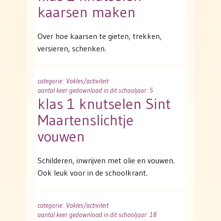
kaarsen maken
Over hoe kaarsen te gieten, trekken,
versieren, schenken.
categorie
: Vakles/activiteit
aantal keer gedownload in dit schooljaar: 5
klas 1 knutselen Sint
Maartenslichtje
vouwen
Schilderen, inwrijven met olie en vouwen.
Ook leuk voor in de schoolkrant.
categorie
: Vakles/activiteit
aantal keer gedownload in dit schooljaar: 18