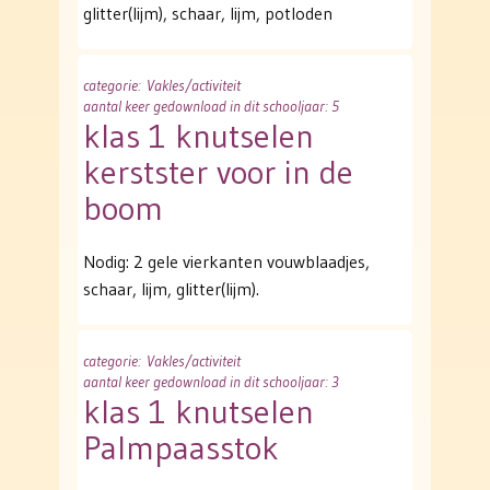
glitter(lijm), schaar, lijm, potloden
categorie
: Vakles/activiteit
aantal keer gedownload in dit schooljaar: 5
klas 1 knutselen
kerstster voor in de
boom
Nodig: 2 gele vierkanten vouwblaadjes,
schaar, lijm, glitter(lijm).
categorie
: Vakles/activiteit
aantal keer gedownload in dit schooljaar: 3
klas 1 knutselen
Palmpaasstok