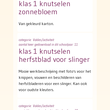
klas 1 knutselen
zonnebloem
Van gekleurd karton.
categorie
: Vakles/activiteit
aantal keer gedownload in dit schooljaar: 11
klas 1 knutselen
herfstblad voor slinger
Mooie werkbeschrijving met foto's voor het
knippen, vouwen en beschilderen van
herfstbladeren voor een slinger. Kan ook
voor oudste kleuters.
categorie
: Vakles/activiteit