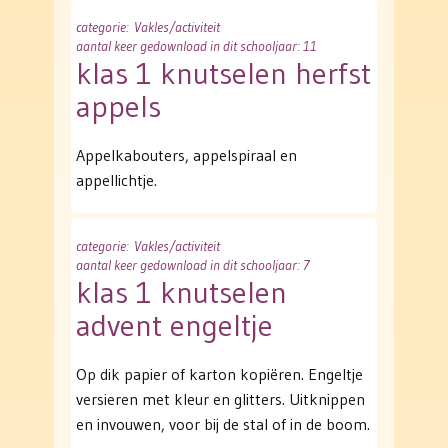
categorie
: Vakles/activiteit
aantal keer gedownload in dit schooljaar: 11
klas 1 knutselen herfst
appels
Appelkabouters, appelspiraal en
appellichtje.
categorie
: Vakles/activiteit
aantal keer gedownload in dit schooljaar: 7
klas 1 knutselen
advent engeltje
Op dik papier of karton kopiëren. Engeltje
versieren met kleur en glitters. Uitknippen
en invouwen, voor bij de stal of in de boom.