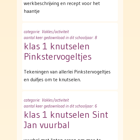
werkbeschrijving en recept voor het
haantje
categorie
: Vakles/activiteit
aantal keer gedownload in dit schooljaar: 8
klas 1 knutselen
Pinkstervogeltjes
Tekeningen van allerlei Pinkstervogeltjes
en duifjes om te knutselen.
categorie
: Vakles/activiteit
aantal keer gedownload in dit schooljaar: 6
klas 1 knutselen Sint
Jan vuurbal