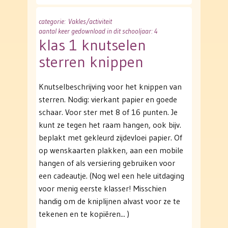
categorie
: Vakles/activiteit
aantal keer gedownload in dit schooljaar: 4
klas 1 knutselen
sterren knippen
Knutselbeschrijving voor het knippen van
sterren. Nodig: vierkant papier en goede
schaar. Voor ster met 8 of 16 punten. Je
kunt ze tegen het raam hangen, ook bijv.
beplakt met gekleurd zijdevloei papier. Of
op wenskaarten plakken, aan een mobile
hangen of als versiering gebruiken voor
een cadeautje. (Nog wel een hele uitdaging
voor menig eerste klasser! Misschien
handig om de kniplijnen alvast voor ze te
tekenen en te kopiëren... )