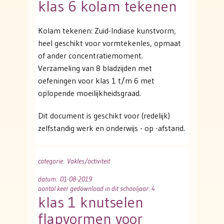
klas 6 kolam tekenen
Kolam tekenen: Zuid-Indiase kunstvorm,
heel geschikt voor vormtekenles, opmaat
of ander concentratiemoment.
Verzameling van 8 bladzijden met
oefeningen voor klas 1 t/m 6 met
oplopende moeilijkheidsgraad.
Dit document is geschikt voor (redelijk)
zelfstandig werk en onderwijs - op -afstand.
categorie
: Vakles/activiteit
datum
: 01-08-2019
aantal keer gedownload in dit schooljaar: 4
klas 1 knutselen
flapvormen voor