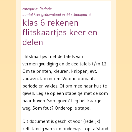
categorie
: Periode
aantal keer gedownload in dit schooljaar: 6
klas 6 rekenen
flitskaartjes keer en
delen
Flitskaartjes met de tafels van
vermenigvuldiging en de deeltafels t/m 12.
Om te printen, kleuren, knippen, evt.
vouwen, lamineren. Voor in opmaat,
periode en vakles. Of om mee naar huis te
geven. Leg ze op een stapeltje met de som
naar boven. Som goed? Leg het kaartje
weg. Som fout? Onderop je stapel.
Dit document is geschikt voor (redelijk)
zelfstandig werk en onderwijs - op -afstand.