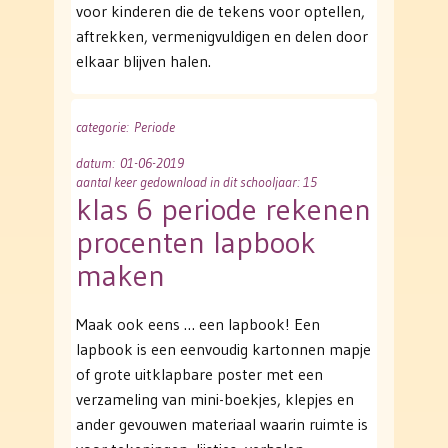
voor kinderen die de tekens voor optellen,
aftrekken, vermenigvuldigen en delen door
elkaar blijven halen.
categorie
: Periode
datum
: 01-06-2019
aantal keer gedownload in dit schooljaar: 15
klas 6 periode rekenen
procenten lapbook
maken
Maak ook eens … een lapbook! Een
lapbook is een eenvoudig kartonnen mapje
of grote uitklapbare poster met een
verzameling van mini-boekjes, klepjes en
ander gevouwen materiaal waarin ruimte is