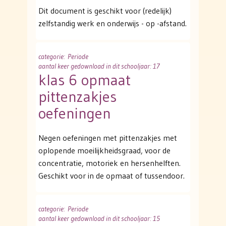
Dit document is geschikt voor (redelijk)
zelfstandig werk en onderwijs - op -afstand.
categorie
: Periode
aantal keer gedownload in dit schooljaar: 17
klas 6 opmaat
pittenzakjes
oefeningen
Negen oefeningen met pittenzakjes met
oplopende moeilijkheidsgraad, voor de
concentratie, motoriek en hersenhelften.
Geschikt voor in de opmaat of tussendoor.
categorie
: Periode
aantal keer gedownload in dit schooljaar: 15