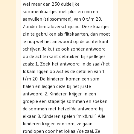
Wel meer dan 250 duidelijke
sommenkaartjes met plus en min en
aanvullen (stipsommen), van 0 t/m 20.
Zonder tientaloverschrijding. Deze kaartjes
zijn te gebruiken als flitskaarten, dan moet
je nog wel het antwoord op de achterkant
schrijven. Je kut ze ook zonder antwoord
op de achterkant gebruiken bij spelletjes
zoals: 1. Zoek het antwoord: in de zaal/het
lokaal liggen op A4tjes de getallen van 1
t/m 20. De kinderen komen een som
halen en leggen deze bij het juiste
antwoord. 2. Kinderen krijgen in een
groepje een stapeltje sommen en zoeken
de sommen met hetzelfde antwoord bij
elkaar. 3. Kinderen spelen ‘mix&ruil’. Alle
kinderen krijgen een som, ze gaan
rondlopen door het lokaal/de zaal. Ze