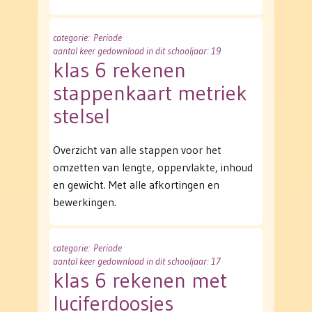
categorie
: Periode
aantal keer gedownload in dit schooljaar: 19
klas 6 rekenen
stappenkaart metriek
stelsel
Overzicht van alle stappen voor het
omzetten van lengte, oppervlakte, inhoud
en gewicht. Met alle afkortingen en
bewerkingen.
categorie
: Periode
aantal keer gedownload in dit schooljaar: 17
klas 6 rekenen met
luciferdoosjes