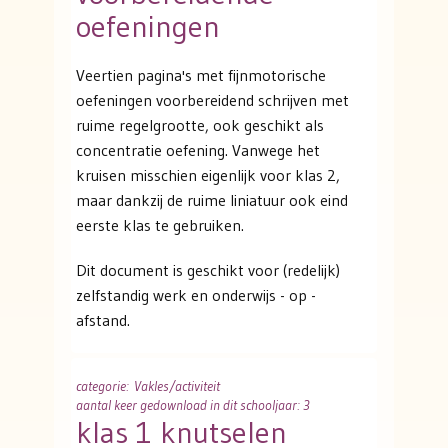
oefeningen
Veertien pagina's met fijnmotorische
oefeningen voorbereidend schrijven met
ruime regelgrootte, ook geschikt als
concentratie oefening. Vanwege het
kruisen misschien eigenlijk voor klas 2,
maar dankzij de ruime liniatuur ook eind
eerste klas te gebruiken.
Dit document is geschikt voor (redelijk)
zelfstandig werk en onderwijs - op -
afstand.
categorie
: Vakles/activiteit
aantal keer gedownload in dit schooljaar: 3
klas 1 knutselen