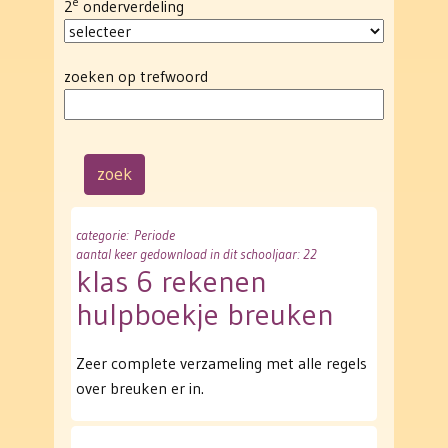
e
2
onderverdeling
zoeken op trefwoord
categorie
: Periode
aantal keer gedownload in dit schooljaar: 22
klas 6 rekenen
hulpboekje breuken
Zeer complete verzameling met alle regels
over breuken er in.