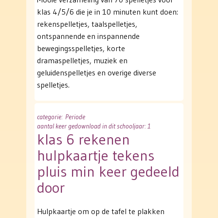
klas 4/5/6 die je in 10 minuten kunt doen:
rekenspelletjes, taalspelletjes,
ontspannende en inspannende
bewegingsspelletjes, korte
dramaspelletjes, muziek en
geluidenspelletjes en overige diverse
spelletjes.
categorie
: Periode
aantal keer gedownload in dit schooljaar: 1
klas 6 rekenen
hulpkaartje tekens
pluis min keer gedeeld
door
Hulpkaartje om op de tafel te plakken