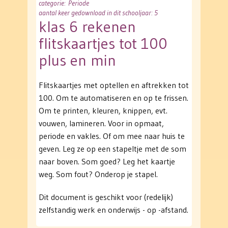
categorie
: Periode
aantal keer gedownload in dit schooljaar: 5
klas 6 rekenen
flitskaartjes tot 100
plus en min
Flitskaartjes met optellen en aftrekken tot
100. Om te automatiseren en op te frissen.
Om te printen, kleuren, knippen, evt.
vouwen, lamineren. Voor in opmaat,
periode en vakles. Of om mee naar huis te
geven. Leg ze op een stapeltje met de som
naar boven. Som goed? Leg het kaartje
weg. Som fout? Onderop je stapel.
Dit document is geschikt voor (redelijk)
zelfstandig werk en onderwijs - op -afstand.