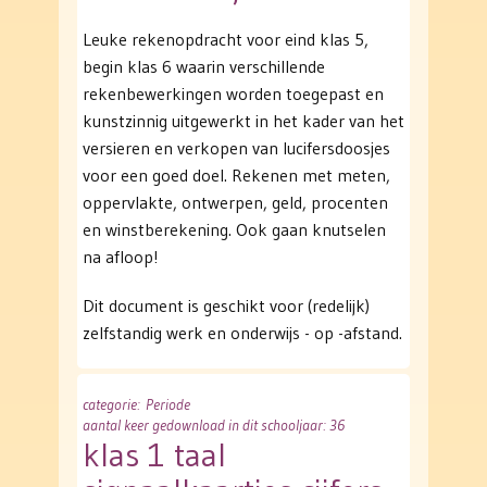
Leuke rekenopdracht voor eind klas 5,
begin klas 6 waarin verschillende
rekenbewerkingen worden toegepast en
kunstzinnig uitgewerkt in het kader van het
versieren en verkopen van lucifersdoosjes
voor een goed doel. Rekenen met meten,
oppervlakte, ontwerpen, geld, procenten
en winstberekening. Ook gaan knutselen
na afloop!
Dit document is geschikt voor (redelijk)
zelfstandig werk en onderwijs - op -afstand.
categorie
: Periode
aantal keer gedownload in dit schooljaar: 36
klas 1 taal