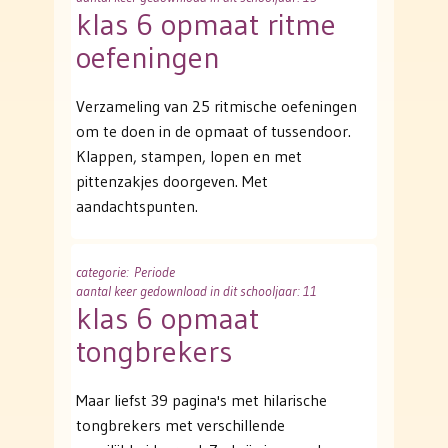
klas 6 opmaat ritme
oefeningen
Verzameling van 25 ritmische oefeningen
om te doen in de opmaat of tussendoor.
Klappen, stampen, lopen en met
pittenzakjes doorgeven. Met
aandachtspunten.
categorie
: Periode
aantal keer gedownload in dit schooljaar: 11
klas 6 opmaat
tongbrekers
Maar liefst 39 pagina's met hilarische
tongbrekers met verschillende