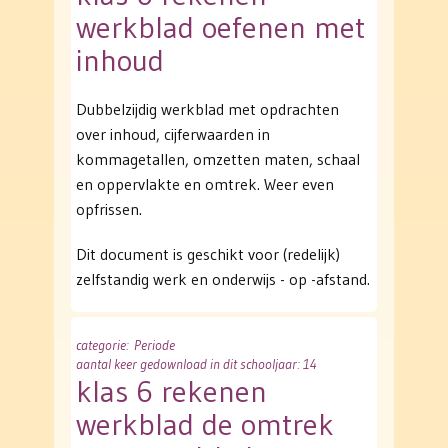
werkblad oefenen met
inhoud
Dubbelzijdig werkblad met opdrachten
over inhoud, cijferwaarden in
kommagetallen, omzetten maten, schaal
en oppervlakte en omtrek. Weer even
opfrissen.
Dit document is geschikt voor (redelijk)
zelfstandig werk en onderwijs - op -afstand.
categorie
: Periode
aantal keer gedownload in dit schooljaar: 14
klas 6 rekenen
werkblad de omtrek