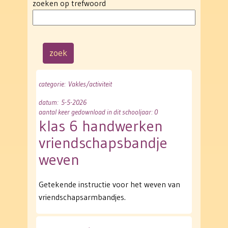
zoeken op trefwoord
categorie
: Vakles/activiteit
datum
: 5-5-2026
aantal keer gedownload in dit schooljaar: 0
klas 6 handwerken
vriendschapsbandje
weven
Getekende instructie voor het weven van
vriendschapsarmbandjes.