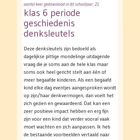
aantal keer gedownload in dit schooljaar: 21
klas 6 periode
geschiedenis
denksleutels
Deze denksleutels zijn bedoeld als
dagelijkse pittige mondelinge uitdagende
vraag die je soms aan de hele klas maar
soms ook heel gericht stelt aan één of
meer begaafde kinderen. Als een begaafd
kind elke dag eventjes aangesproken wordt
op zijn/haar denkvermogen, dan voelt het
zich gezien en gewaardeerd. Dat kan een
zeer positieve impact hebben en erg fijn
zijn voor een kind dat verder vooral vaak
moet wachten en zich aanpassen. Ik heb
de bestaande voorbeelden vertaald naar