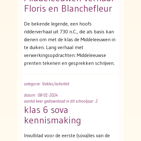
Floris en Blanchefleur
De bekende legende, een hoofs
ridderverhaal uit 730 n.C., die als basis kan
dienen om met de klas de Middeleeuwen in
te duiken. Lang verhaal met
verwerkingsopdrachten: Middeleeuwse
prenten tekenen en gesprekken schrijven.
categorie
: Vakles/activiteit
datum
: 08-01-2024
aantal keer gedownload in dit schooljaar: 2
klas 6 sova
kennismaking
Invulblad voor de eerste (sova)les van de