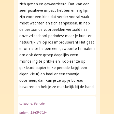
zich gezien en gewaardeerd. Dat kan een
zeer positieve impact hebben en erg fijn
zijn voor een kind dat verder vooral vaak
moet wachten en zich aanpassen. Ik heb
de bestaande voorbeelden vertaald naar
onze vrijeschool periodes; maar je kunt er
natuurlijk vrij op los improviseren! Het gaat
er om je te helpen een gewoonte te maken
om ook deze groep dagelijks even
mondeling te prikkelen. Kopieer ze op
gekleurd papier (elke periode krijgt een
eigen kleur) en haal er een touwtje
doorheen; dan kan je ze op je bureau
bewaren en heb je ze makkelijk bij de hand.
categorie
: Periode
datum
: 18-09-2024