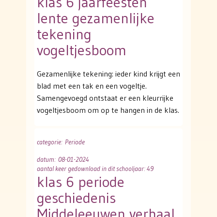
klas 6 jaarfeesten
lente gezamenlijke
tekening
vogeltjesboom
Gezamenlijke tekening: ieder kind krijgt een
blad met een tak en een vogeltje.
Samengevoegd ontstaat er een kleurrijke
vogeltjesboom om op te hangen in de klas.
categorie
: Periode
datum
: 08-01-2024
aantal keer gedownload in dit schooljaar: 49
klas 6 periode
geschiedenis
Middeleeuwen verhaal