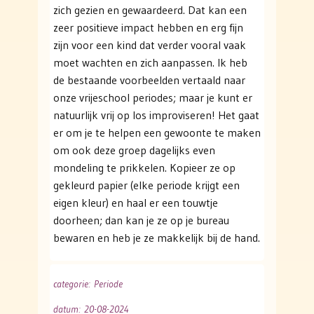
zich gezien en gewaardeerd. Dat kan een
zeer positieve impact hebben en erg fijn
zijn voor een kind dat verder vooral vaak
moet wachten en zich aanpassen. Ik heb
de bestaande voorbeelden vertaald naar
onze vrijeschool periodes; maar je kunt er
natuurlijk vrij op los improviseren! Het gaat
er om je te helpen een gewoonte te maken
om ook deze groep dagelijks even
mondeling te prikkelen. Kopieer ze op
gekleurd papier (elke periode krijgt een
eigen kleur) en haal er een touwtje
doorheen; dan kan je ze op je bureau
bewaren en heb je ze makkelijk bij de hand.
categorie
: Periode
datum
: 20-08-2024