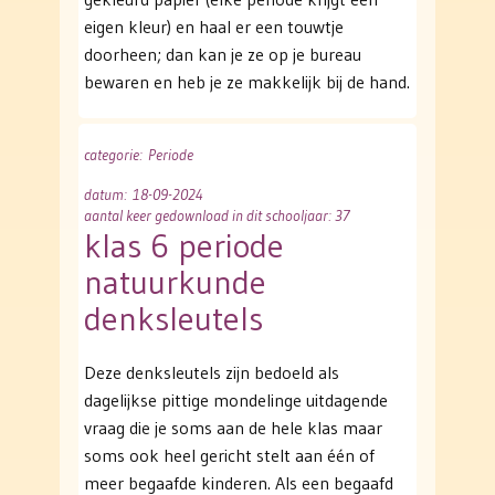
eigen kleur) en haal er een touwtje
doorheen; dan kan je ze op je bureau
bewaren en heb je ze makkelijk bij de hand.
categorie
: Periode
datum
: 18-09-2024
aantal keer gedownload in dit schooljaar: 37
klas 6 periode
natuurkunde
denksleutels
Deze denksleutels zijn bedoeld als
dagelijkse pittige mondelinge uitdagende
vraag die je soms aan de hele klas maar
soms ook heel gericht stelt aan één of
meer begaafde kinderen. Als een begaafd