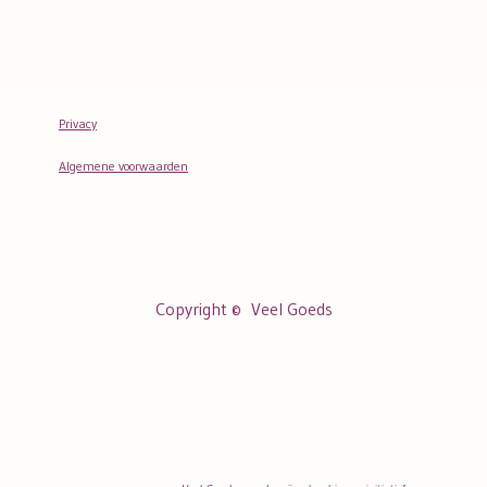
Privacy
Algemene voorwaarden
Copyright ©
Veel Goeds