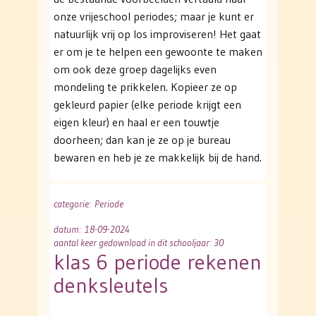
onze vrijeschool periodes; maar je kunt er
natuurlijk vrij op los improviseren! Het gaat
er om je te helpen een gewoonte te maken
om ook deze groep dagelijks even
mondeling te prikkelen. Kopieer ze op
gekleurd papier (elke periode krijgt een
eigen kleur) en haal er een touwtje
doorheen; dan kan je ze op je bureau
bewaren en heb je ze makkelijk bij de hand.
categorie
: Periode
datum
: 18-09-2024
aantal keer gedownload in dit schooljaar: 30
klas 6 periode rekenen
denksleutels