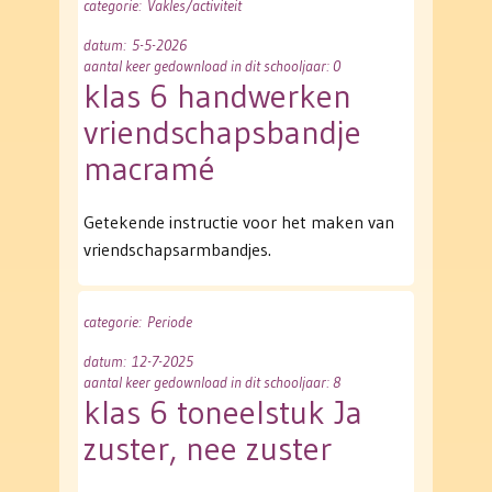
categorie
: Vakles/activiteit
datum
: 5-5-2026
aantal keer gedownload in dit schooljaar: 0
klas 6 handwerken
vriendschapsbandje
macramé
Getekende instructie voor het maken van
vriendschapsarmbandjes.
categorie
: Periode
datum
: 12-7-2025
aantal keer gedownload in dit schooljaar: 8
klas 6 toneelstuk Ja
zuster, nee zuster