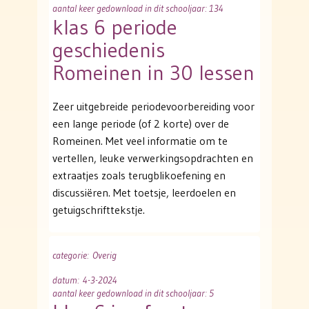
aantal keer gedownload in dit schooljaar: 134
klas 6 periode
geschiedenis
Romeinen in 30 lessen
Zeer uitgebreide periodevoorbereiding voor
een lange periode (of 2 korte) over de
Romeinen. Met veel informatie om te
vertellen, leuke verwerkingsopdrachten en
extraatjes zoals terugblikoefening en
discussiëren. Met toetsje, leerdoelen en
getuigschrifttekstje.
categorie
: Overig
datum
: 4-3-2024
aantal keer gedownload in dit schooljaar: 5