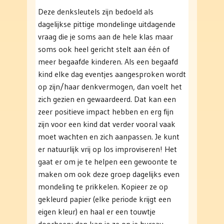
Deze denksleutels zijn bedoeld als
dagelijkse pittige mondelinge uitdagende
vraag die je soms aan de hele klas maar
soms ook heel gericht stelt aan één of
meer begaafde kinderen. Als een begaafd
kind elke dag eventjes aangesproken wordt
op zijn/haar denkvermogen, dan voelt het
zich gezien en gewaardeerd. Dat kan een
zeer positieve impact hebben en erg fijn
zijn voor een kind dat verder vooral vaak
moet wachten en zich aanpassen. Je kunt
er natuurlijk vrij op los improviseren! Het
gaat er om je te helpen een gewoonte te
maken om ook deze groep dagelijks even
mondeling te prikkelen. Kopieer ze op
gekleurd papier (elke periode krijgt een
eigen kleur) en haal er een touwtje