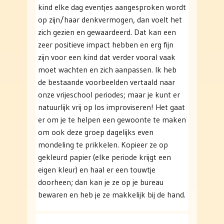
kind elke dag eventjes aangesproken wordt
op zijn/haar denkvermogen, dan voelt het
zich gezien en gewaardeerd. Dat kan een
zeer positieve impact hebben en erg fijn
zijn voor een kind dat verder vooral vaak
moet wachten en zich aanpassen. Ik heb
de bestaande voorbeelden vertaald naar
onze vrijeschool periodes; maar je kunt er
natuurlijk vrij op los improviseren! Het gaat
er om je te helpen een gewoonte te maken
om ook deze groep dagelijks even
mondeling te prikkelen. Kopieer ze op
gekleurd papier (elke periode krijgt een
eigen kleur) en haal er een touwtje
doorheen; dan kan je ze op je bureau
bewaren en heb je ze makkelijk bij de hand.