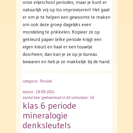
onze vrijeschool periodes; maar je kunt er
natuurlijk vrij op los improviseren! Het gaat
er om je te helpen een gewoonte te maken
om ook deze groep dagelijks even
mondeling te prikkelen. Kopieer ze op
gekleurd papier (elke periode krijgt een
eigen kleur) en haal er een touwtje
doorheen; dan kan je ze op je bureau
bewaren en heb je ze makkelijk bij de hand.
categorie
: Periode
datum
: 18-09-2024
aantal keer gedownload in dit schooljaar: 46
klas 6 periode
mineralogie
denksleutels