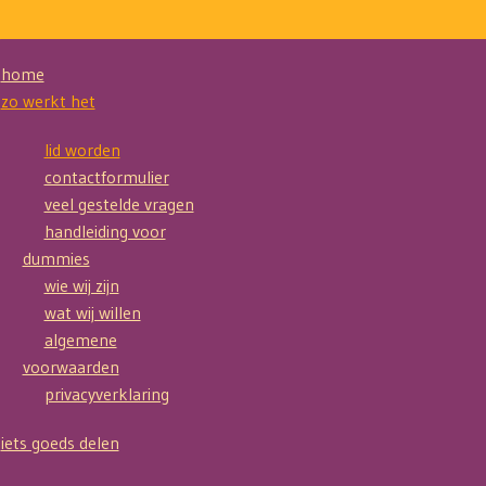
home
zo werkt het
lid worden
contactformulier
veel gestelde vragen
handleiding voor
dummies
wie wij zijn
wat wij willen
algemene
voorwaarden
privacyverklaring
iets goeds delen