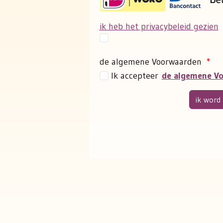
ik heb het privacybeleid gezien
de algemene Voorwaarden
*
Ik accepteer
de algemene V