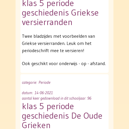
klas 5 periode
geschiedenis Griekse
versierranden
Twee bladzijdes met voorbeelden van
Griekse versierranden. Leuk om het
periodeschrift mee te versieren!
Ook geschikt voor onderwijs - op - afstand.
categorie
: Periode
datum
: 14-06-2021
aantal keer gedownload in dit schooljaar: 96
klas 5 periode
geschiedenis De Oude
Grieken