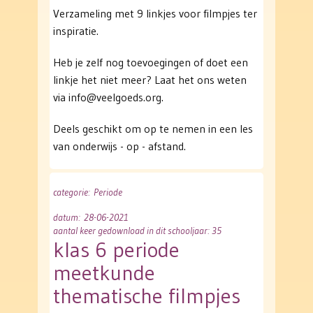
Verzameling met 9 linkjes voor filmpjes ter
inspiratie.
Heb je zelf nog toevoegingen of doet een
linkje het niet meer? Laat het ons weten
via info@veelgoeds.org.
Deels geschikt om op te nemen in een les
van onderwijs - op - afstand.
categorie
: Periode
datum
: 28-06-2021
aantal keer gedownload in dit schooljaar: 35
klas 6 periode
meetkunde
thematische filmpjes