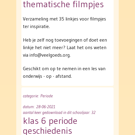
thematische filmpjes
Verzameling met 35 linkjes voor filmpjes
ter inspiratie.
Heb je zelf nog toevoegingen of doet een
linkje het niet meer? Laat het ons weten
via info@veelgoeds.org.
Geschikt om op te nemen in een les van
onderwijs - op - afstand.
categorie
: Periode
datum
: 28-06-2021
aantal keer gedownload in dit schooljaar: 32
klas 6 periode
geschiedenis