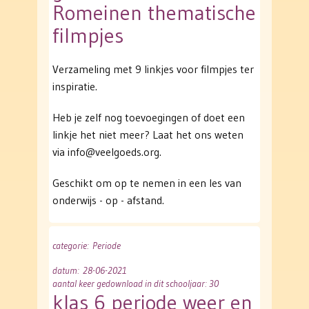
Romeinen thematische
filmpjes
Verzameling met 9 linkjes voor filmpjes ter
inspiratie.
Heb je zelf nog toevoegingen of doet een
linkje het niet meer? Laat het ons weten
via info@veelgoeds.org.
Geschikt om op te nemen in een les van
onderwijs - op - afstand.
categorie
: Periode
datum
: 28-06-2021
aantal keer gedownload in dit schooljaar: 30
klas 6 periode weer en