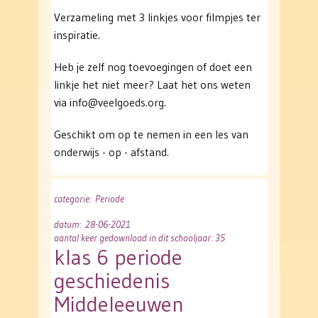
Verzameling met 3 linkjes voor filmpjes ter
inspiratie.
Heb je zelf nog toevoegingen of doet een
linkje het niet meer? Laat het ons weten
via info@veelgoeds.org.
Geschikt om op te nemen in een les van
onderwijs - op - afstand.
categorie
: Periode
datum
: 28-06-2021
aantal keer gedownload in dit schooljaar: 35
klas 6 periode
geschiedenis
Middeleeuwen