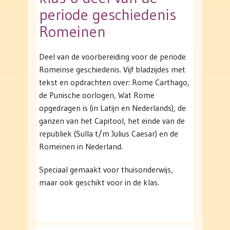
periode geschiedenis
Romeinen
Deel van de voorbereiding voor de periode
Romeinse geschiedenis. Vijf bladzijdes met
tekst en opdrachten over: Rome Carthago,
de Punische oorlogen, Wat Rome
opgedragen is (in Latijn en Nederlands), de
ganzen van het Capitool, het einde van de
republiek (Sulla t/m Julius Caesar) en de
Romeinen in Nederland.
Speciaal gemaakt voor thuisonderwijs,
maar ook geschikt voor in de klas.