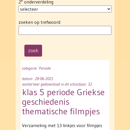
e
2
onderverdeling
zoeken op trefwoord
categorie
: Periode
datum
: 28-06-2021
aantal keer gedownload in dit schooljaar: 32
klas 5 periode Griekse
geschiedenis
thematische filmpjes
Verzameling met 13 linkjes voor filmpjes