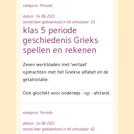
categorie
: Periode
datum
: 14-06-2021
aantal keer gedownload in dit schooljaar: 53
klas 5 periode
geschiedenis Grieks
spellen en rekenen
Zeven werkbladen met 'vertaal'
opdrachten met het Griekse alfabet en de
getalnotatie.
Ook geschikt voor onderwijs - op - afstand.
categorie
: Periode
datum
: 14-06-2021
aantal keer gedownload in dit schooljaar: 61