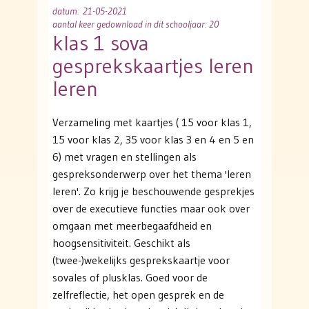
datum
: 21-05-2021
aantal keer gedownload in dit schooljaar: 20
klas 1 sova
gesprekskaartjes leren
leren
Verzameling met kaartjes ( 15 voor klas 1,
15 voor klas 2, 35 voor klas 3 en 4 en 5 en
6) met vragen en stellingen als
gespreksonderwerp over het thema 'leren
leren'. Zo krijg je beschouwende gesprekjes
over de executieve functies maar ook over
omgaan met meerbegaafdheid en
hoogsensitiviteit. Geschikt als
(twee-)wekelijks gesprekskaartje voor
sovales of plusklas. Goed voor de
zelfreflectie, het open gesprek en de