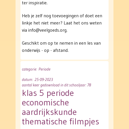
ter inspiratie.
Heb je zelf nog toevoegingen of doet een
linkje het niet meer? Laat het ons weten
via info@veelgoeds.org.
Geschikt om op te nemen in een les van
onderwijs - op - afstand.
categorie
: Periode
datum
: 25-09-2023
aantal keer gedownload in dit schooljaar: 78
klas 5 periode
economische
aardrijkskunde
thematische filmpjes