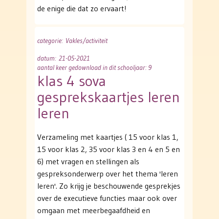
de enige die dat zo ervaart!
categorie
: Vakles/activiteit
datum
: 21-05-2021
aantal keer gedownload in dit schooljaar: 9
klas 4 sova
gesprekskaartjes leren
leren
Verzameling met kaartjes ( 15 voor klas 1,
15 voor klas 2, 35 voor klas 3 en 4 en 5 en
6) met vragen en stellingen als
gespreksonderwerp over het thema 'leren
leren'. Zo krijg je beschouwende gesprekjes
over de executieve functies maar ook over
omgaan met meerbegaafdheid en