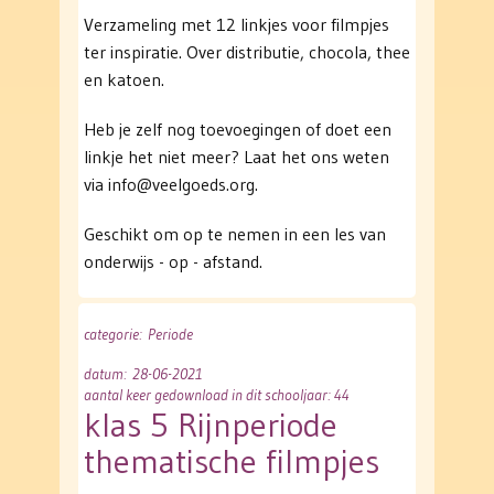
Verzameling met 12 linkjes voor filmpjes
ter inspiratie. Over distributie, chocola, thee
en katoen.
Heb je zelf nog toevoegingen of doet een
linkje het niet meer? Laat het ons weten
via info@veelgoeds.org.
Geschikt om op te nemen in een les van
onderwijs - op - afstand.
categorie
: Periode
datum
: 28-06-2021
aantal keer gedownload in dit schooljaar: 44
klas 5 Rijnperiode
thematische filmpjes