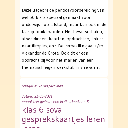
Deze uitgebreide periodevoorbereiding van
wel 50 blz is speciaal gemaakt voor
onderwijs - op -afstand, maar kan ook in de
klas gebruikt worden. Het bevat verhalen,
afbeeldingen, kaarten, opdrachten, linkjes
naar filmpjes, enz. De verhaallijn gaat t/m
Alexander de Grote. Ook zit er een
opdracht bij voor het maken van een
thematisch eigen werkstuk in vrije vorm.
categorie
: Vakles/activiteit
datum
: 21-05-2021
aantal keer gedownload in dit schooljaar: 5
klas 6 sova
gesprekskaartjes leren