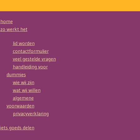
home
zo werkt het
lid worden
contactformulier
veel gestelde vragen
handleiding voor
dummies
wie wij zijn
wat wij willen
algemene
voorwaarden
privacyverklaring
iets goeds delen