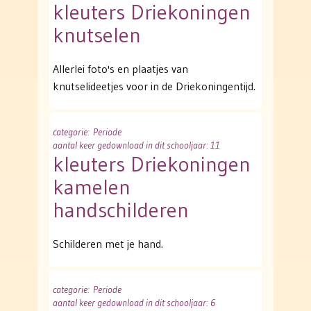
kleuters Driekoningen
knutselen
Allerlei foto's en plaatjes van
knutselideetjes voor in de Driekoningentijd.
categorie
: Periode
aantal keer gedownload in dit schooljaar: 11
kleuters Driekoningen
kamelen
handschilderen
Schilderen met je hand.
categorie
: Periode
aantal keer gedownload in dit schooljaar: 6