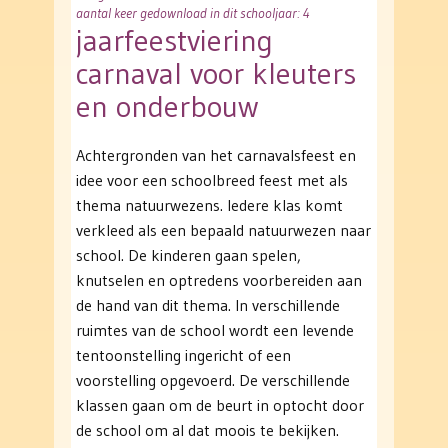
aantal keer gedownload in dit schooljaar: 4
jaarfeestviering
carnaval voor kleuters
en onderbouw
Achtergronden van het carnavalsfeest en
idee voor een schoolbreed feest met als
thema natuurwezens. Iedere klas komt
verkleed als een bepaald natuurwezen naar
school. De kinderen gaan spelen,
knutselen en optredens voorbereiden aan
de hand van dit thema. In verschillende
ruimtes van de school wordt een levende
tentoonstelling ingericht of een
voorstelling opgevoerd. De verschillende
klassen gaan om de beurt in optocht door
de school om al dat moois te bekijken.