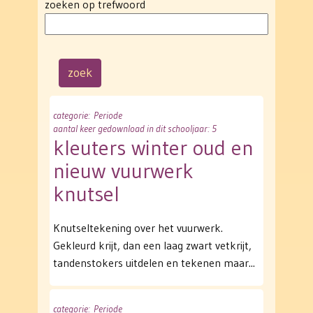
zoeken op trefwoord
categorie
: Periode
aantal keer gedownload in dit schooljaar: 5
kleuters winter oud en
nieuw vuurwerk
knutsel
Knutseltekening over het vuurwerk.
Gekleurd krijt, dan een laag zwart vetkrijt,
tandenstokers uitdelen en tekenen maar...
categorie
: Periode