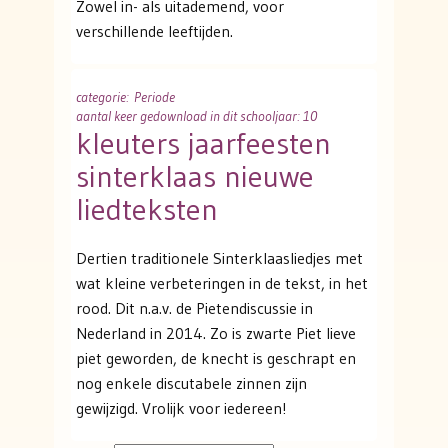
Zowel in- als uitademend, voor
verschillende leeftijden.
categorie
: Periode
aantal keer gedownload in dit schooljaar: 10
kleuters jaarfeesten
sinterklaas nieuwe
liedteksten
Dertien traditionele Sinterklaasliedjes met
wat kleine verbeteringen in de tekst, in het
rood. Dit n.a.v. de Pietendiscussie in
Nederland in 2014. Zo is zwarte Piet lieve
piet geworden, de knecht is geschrapt en
nog enkele discutabele zinnen zijn
gewijzigd. Vrolijk voor iedereen!