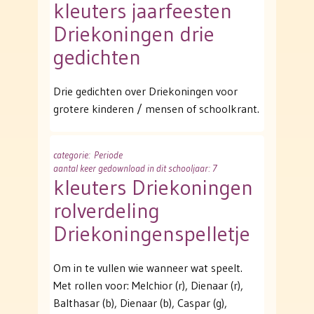
kleuters jaarfeesten
Driekoningen drie
gedichten
Drie gedichten over Driekoningen voor
grotere kinderen / mensen of schoolkrant.
categorie
: Periode
aantal keer gedownload in dit schooljaar: 7
kleuters Driekoningen
rolverdeling
Driekoningenspelletje
Om in te vullen wie wanneer wat speelt.
Met rollen voor: Melchior (r), Dienaar (r),
Balthasar (b), Dienaar (b), Caspar (g),