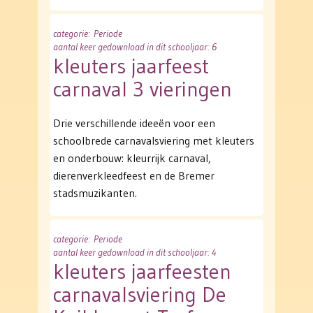
categorie
: Periode
aantal keer gedownload in dit schooljaar: 6
kleuters jaarfeest
carnaval 3 vieringen
Drie verschillende ideeën voor een
schoolbrede carnavalsviering met kleuters
en onderbouw: kleurrijk carnaval,
dierenverkleedfeest en de Bremer
stadsmuzikanten.
categorie
: Periode
aantal keer gedownload in dit schooljaar: 4
kleuters jaarfeesten
carnavalsviering De