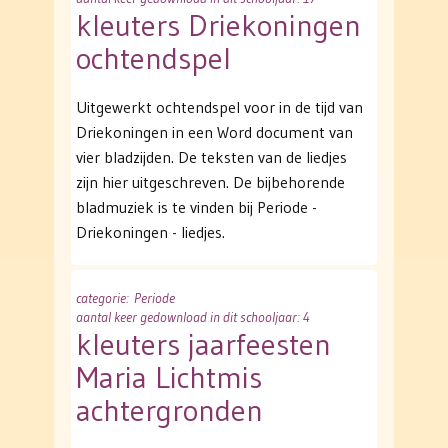
kleuters Driekoningen
ochtendspel
Uitgewerkt ochtendspel voor in de tijd van
Driekoningen in een Word document van
vier bladzijden. De teksten van de liedjes
zijn hier uitgeschreven. De bijbehorende
bladmuziek is te vinden bij Periode -
Driekoningen - liedjes.
categorie
: Periode
aantal keer gedownload in dit schooljaar: 4
kleuters jaarfeesten
Maria Lichtmis
achtergronden