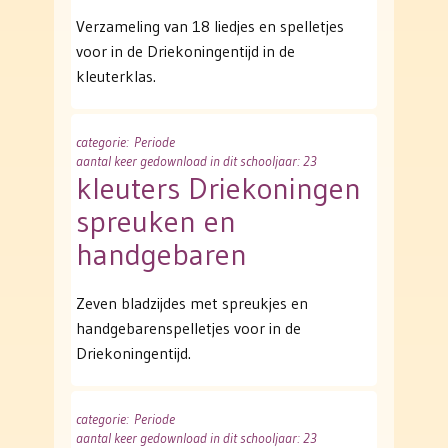
Verzameling van 18 liedjes en spelletjes
voor in de Driekoningentijd in de
kleuterklas.
categorie
: Periode
aantal keer gedownload in dit schooljaar: 23
kleuters Driekoningen
spreuken en
handgebaren
Zeven bladzijdes met spreukjes en
handgebarenspelletjes voor in de
Driekoningentijd.
categorie
: Periode
aantal keer gedownload in dit schooljaar: 23