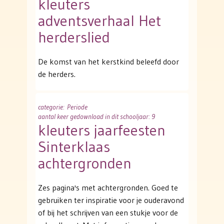
kleuters
adventsverhaal Het
herderslied
De komst van het kerstkind beleefd door
de herders.
categorie
: Periode
aantal keer gedownload in dit schooljaar: 9
kleuters jaarfeesten
Sinterklaas
achtergronden
Zes pagina's met achtergronden. Goed te
gebruiken ter inspiratie voor je ouderavond
of bij het schrijven van een stukje voor de