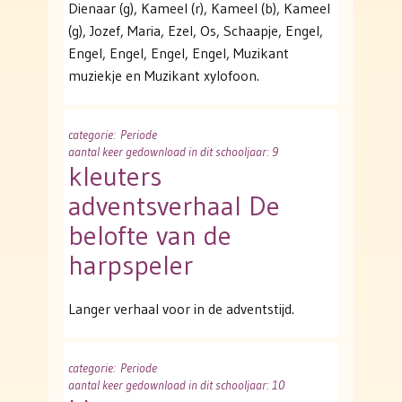
Dienaar (g), Kameel (r), Kameel (b), Kameel
(g), Jozef, Maria, Ezel, Os, Schaapje, Engel,
Engel, Engel, Engel, Engel, Muzikant
muziekje en Muzikant xylofoon.
categorie
: Periode
aantal keer gedownload in dit schooljaar: 9
kleuters
adventsverhaal De
belofte van de
harpspeler
Langer verhaal voor in de adventstijd.
categorie
: Periode
aantal keer gedownload in dit schooljaar: 10