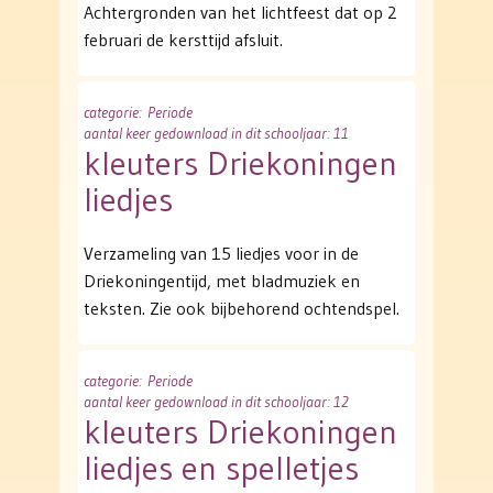
Achtergronden van het lichtfeest dat op 2
februari de kersttijd afsluit.
categorie
: Periode
aantal keer gedownload in dit schooljaar: 11
kleuters Driekoningen
liedjes
Verzameling van 15 liedjes voor in de
Driekoningentijd, met bladmuziek en
teksten. Zie ook bijbehorend ochtendspel.
categorie
: Periode
aantal keer gedownload in dit schooljaar: 12
kleuters Driekoningen
liedjes en spelletjes