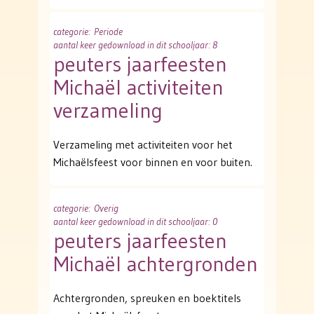
categorie
: Periode
aantal keer gedownload in dit schooljaar: 8
peuters jaarfeesten
Michaël activiteiten
verzameling
Verzameling met activiteiten voor het
Michaëlsfeest voor binnen en voor buiten.
categorie
: Overig
aantal keer gedownload in dit schooljaar: 0
peuters jaarfeesten
Michaël achtergronden
Achtergronden, spreuken en boektitels