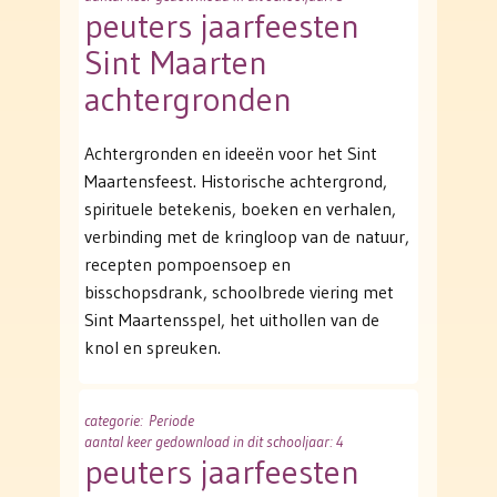
peuters jaarfeesten
Sint Maarten
achtergronden
Achtergronden en ideeën voor het Sint
Maartensfeest. Historische achtergrond,
spirituele betekenis, boeken en verhalen,
verbinding met de kringloop van de natuur,
recepten pompoensoep en
bisschopsdrank, schoolbrede viering met
Sint Maartensspel, het uithollen van de
knol en spreuken.
categorie
: Periode
aantal keer gedownload in dit schooljaar: 4
peuters jaarfeesten