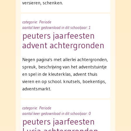
versieren, schenken.
categorie
: Periode
aantal keer gedownload in dit schooljaar: 1
peuters jaarfeesten
advent achtergronden
Negen pagina's met allerlei achtergronden,
spreuk, beschrijving van het adventstuintje
en spel in de kleuterklas, advent thuis
vieren en op school. knutsels, boekentips,
adventsmarkt.
categorie
: Periode
aantal keer gedownload in dit schooljaar: 0
peuters jaarfeesten