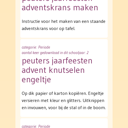
adventskrans maken
Instructie voor het maken van een staande
adventskrans voor op tafel.
categorie
: Periode
aantal keer gedownload in dit schooljaar: 2
peuters jaarfeesten
advent knutselen
engeltje
Op dik papier of karton kopiëren. Engeltje
versieren met kleur en glitters. Uitknippen
en invouwen, voor bij de stal of in de boom.
categorie
: Periode