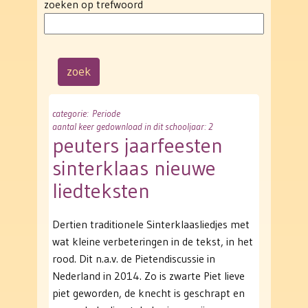
zoeken op trefwoord
categorie
: Periode
aantal keer gedownload in dit schooljaar: 2
peuters jaarfeesten
sinterklaas nieuwe
liedteksten
Dertien traditionele Sinterklaasliedjes met
wat kleine verbeteringen in de tekst, in het
rood. Dit n.a.v. de Pietendiscussie in
Nederland in 2014. Zo is zwarte Piet lieve
piet geworden, de knecht is geschrapt en