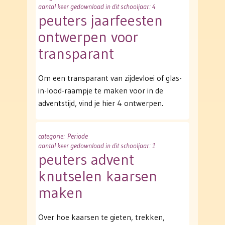
aantal keer gedownload in dit schooljaar: 4
peuters jaarfeesten
ontwerpen voor
transparant
Om een transparant van zijdevloei of glas-
in-lood-raampje te maken voor in de
adventstijd, vind je hier 4 ontwerpen.
categorie
: Periode
aantal keer gedownload in dit schooljaar: 1
peuters advent
knutselen kaarsen
maken
Over hoe kaarsen te gieten, trekken,