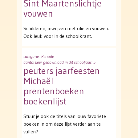
Sint Maartenslichtje
vouwen
Schilderen, inwrijven met olie en vouwen.
Ook leuk voor in de schoolkrant.
categorie
: Periode
aantal keer gedownload in dit schooljaar: 5
peuters jaarfeesten
Michaël
prentenboeken
boekenlijst
Stuur je ook de titels van jouw favoriete
boeken in om deze lijst verder aan te
vullen?