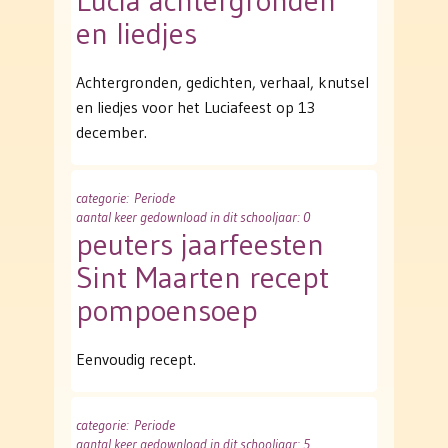
Lucia achtergronden
en liedjes
Achtergronden, gedichten, verhaal, knutsel
en liedjes voor het Luciafeest op 13
december.
categorie
: Periode
aantal keer gedownload in dit schooljaar: 0
peuters jaarfeesten
Sint Maarten recept
pompoensoep
Eenvoudig recept.
categorie
: Periode
aantal keer gedownload in dit schooljaar: 5