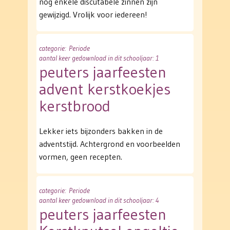
nog enkele discutabele zinnen zijn
gewijzigd. Vrolijk voor iedereen!
categorie
: Periode
aantal keer gedownload in dit schooljaar: 1
peuters jaarfeesten
advent kerstkoekjes
kerstbrood
Lekker iets bijzonders bakken in de
adventstijd. Achtergrond en voorbeelden
vormen, geen recepten.
categorie
: Periode
aantal keer gedownload in dit schooljaar: 4
peuters jaarfeesten