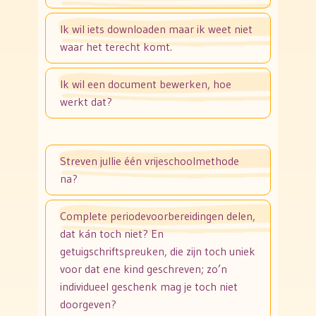
Ik wil iets downloaden maar ik weet niet
waar het terecht komt.
Ik wil een document bewerken, hoe
werkt dat?
Streven jullie één vrijeschoolmethode
na?
Complete periodevoorbereidingen delen,
dat kán toch niet? En
getuigschriftspreuken, die zijn toch uniek
voor dat ene kind geschreven; zo’n
individueel geschenk mag je toch niet
doorgeven?