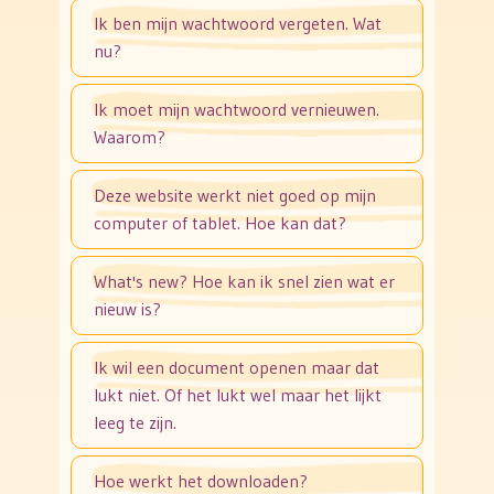
Ik ben mijn wachtwoord vergeten. Wat
nu?
Ik moet mijn wachtwoord vernieuwen.
Waarom?
Deze website werkt niet goed op mijn
computer of tablet. Hoe kan dat?
What's new? Hoe kan ik snel zien wat er
nieuw is?
Ik wil een document openen maar dat
lukt niet. Of het lukt wel maar het lijkt
leeg te zijn.
Hoe werkt het downloaden?