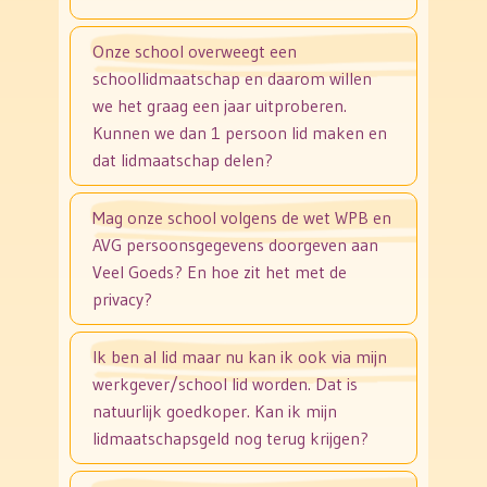
Onze school overweegt een
schoollidmaatschap en daarom willen
we het graag een jaar uitproberen.
Kunnen we dan 1 persoon lid maken en
dat lidmaatschap delen?
Mag onze school volgens de wet WPB en
AVG persoonsgegevens doorgeven aan
Veel Goeds? En hoe zit het met de
privacy?
Ik ben al lid maar nu kan ik ook via mijn
werkgever/school lid worden. Dat is
natuurlijk goedkoper. Kan ik mijn
lidmaatschapsgeld nog terug krijgen?