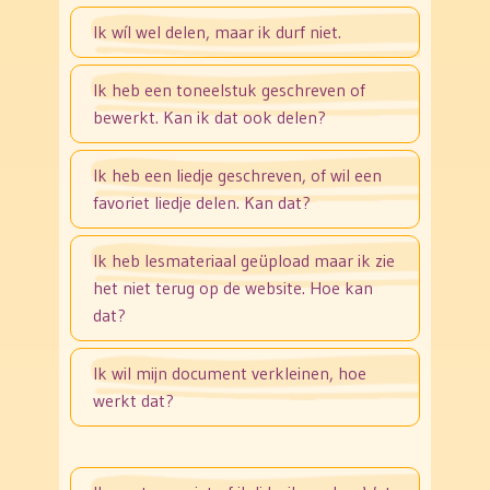
Ik wíl wel delen, maar ik durf niet.
Ik heb een toneelstuk geschreven of
bewerkt. Kan ik dat ook delen?
Ik heb een liedje geschreven, of wil een
favoriet liedje delen. Kan dat?
Ik heb lesmateriaal geüpload maar ik zie
het niet terug op de website. Hoe kan
dat?
Ik wil mijn document verkleinen, hoe
werkt dat?