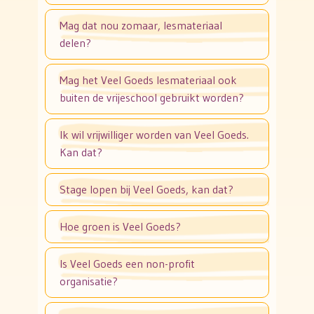
Mag dat nou zomaar, lesmateriaal
delen?
Mag het Veel Goeds lesmateriaal ook
buiten de vrijeschool gebruikt worden?
Ik wil vrijwilliger worden van Veel Goeds.
Kan dat?
Stage lopen bij Veel Goeds, kan dat?
Hoe groen is Veel Goeds?
Is Veel Goeds een non-profit
organisatie?