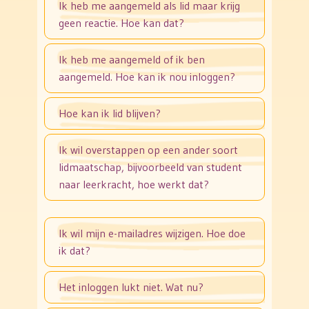
Ik heb me aangemeld als lid maar krijg
geen reactie. Hoe kan dat?
Ik heb me aangemeld of ik ben
aangemeld. Hoe kan ik nou inloggen?
Hoe kan ik lid blijven?
Ik wil overstappen op een ander soort
lidmaatschap, bijvoorbeeld van student
naar leerkracht, hoe werkt dat?
Ik wil mijn e-mailadres wijzigen. Hoe doe
ik dat?
Het inloggen lukt niet. Wat nu?