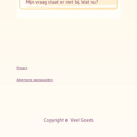
Mijn vraag staat er niet bij. Wat nu?
Privacy
Algemene voorwaarden
Copyright ©
Veel Goeds