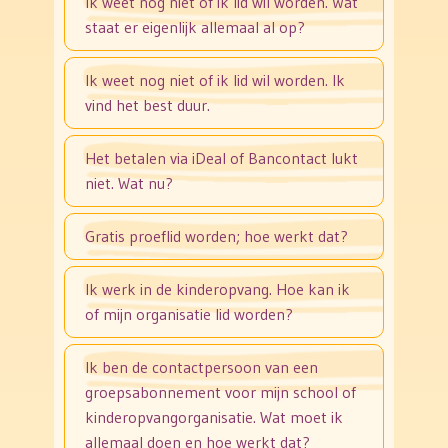
Ik weet nog niet of ik lid wil worden. Wat
staat er eigenlijk allemaal al op?
Ik weet nog niet of ik lid wil worden. Ik
vind het best duur.
Het betalen via iDeal of Bancontact lukt
niet. Wat nu?
Gratis proeflid worden; hoe werkt dat?
Ik werk in de kinderopvang. Hoe kan ik
of mijn organisatie lid worden?
Ik ben de contactpersoon van een
groepsabonnement voor mijn school of
kinderopvangorganisatie. Wat moet ik
allemaal doen en hoe werkt dat?