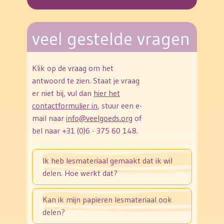
veel gestelde vragen
Klik op de vraag om het
antwoord te zien. Staat je vraag
er niet bij, vul dan
hier het
contactformulier in
, stuur een e-
mail naar
info@veelgoeds.org
of
bel naar +31 (0)6 - 375 60 148.
Ik heb lesmateriaal gemaakt dat ik wil
delen. Hoe werkt dat?
Kan ik mijn papieren lesmateriaal ook
delen?