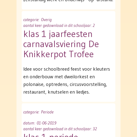
categorie
: Overig
aantal keer gedownload in dit schooljaar: 2
klas 1 jaarfeesten
carnavalsviering De
Knikkerpot Trofee
Idee voor schoolbreed feest voor kleuters
en onderbouw met dweilorkest en
polonaise, optredens, circusvoorstelling,
restaurant, knutselen en liedjes.
categorie
: Periode
datum
: 01-06-2019
aantal keer gedownload in dit schooljaar: 32