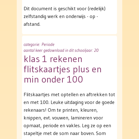
Dit document is geschikt voor (redelijk)
zelfstandig werk en onderwijs - op -
afstand.
categorie
: Periode
aantal keer gedownload in dit schooljaar: 20
klas 1 rekenen
flitskaartjes plus en
min onder 100
Flitskaartjes met optellen en aftrekken tot
en met 100. Leuke uitdaging voor de goede
rekenaars! Om te printen, kleuren,
knippen, evt. vouwen, lamineren voor
opmaat, periode en vakles. Leg ze op een
stapeltje met de som naar boven. Som