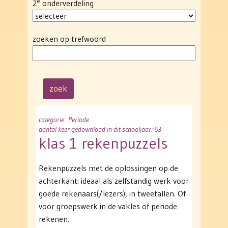
e
2
onderverdeling
zoeken op trefwoord
categorie
: Periode
aantal keer gedownload in dit schooljaar: 63
klas 1 rekenpuzzels
Rekenpuzzels met de oplossingen op de
achterkant: ideaal als zelfstandig werk voor
goede rekenaars(/lezers), in tweetallen. Of
voor groepswerk in de vakles of periode
rekenen.