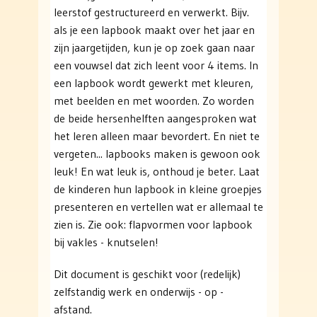
leerstof gestructureerd en verwerkt. Bijv.
als je een lapbook maakt over het jaar en
zijn jaargetijden, kun je op zoek gaan naar
een vouwsel dat zich leent voor 4 items. In
een lapbook wordt gewerkt met kleuren,
met beelden en met woorden. Zo worden
de beide hersenhelften aangesproken wat
het leren alleen maar bevordert. En niet te
vergeten... lapbooks maken is gewoon ook
leuk! En wat leuk is, onthoud je beter. Laat
de kinderen hun lapbook in kleine groepjes
presenteren en vertellen wat er allemaal te
zien is. Zie ook: flapvormen voor lapbook
bij vakles - knutselen!
Dit document is geschikt voor (redelijk)
zelfstandig werk en onderwijs - op -
afstand.