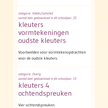
categorie
: Vakles/activiteit
aantal keer gedownload in dit schooljaar: 25
kleuters
vormtekeningen
oudste kleuters
Voorbeelden voor vormtekenopdrachten
voor de oudste kleuters.
categorie
: Overig
aantal keer gedownload in dit schooljaar: 15
kleuters 4
ochtendspreuken
Vier ochtendspreuken.