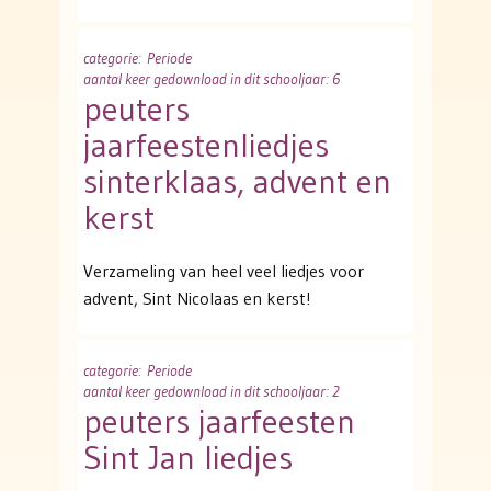
categorie
: Periode
aantal keer gedownload in dit schooljaar: 6
peuters
jaarfeestenliedjes
sinterklaas, advent en
kerst
Verzameling van heel veel liedjes voor
advent, Sint Nicolaas en kerst!
categorie
: Periode
aantal keer gedownload in dit schooljaar: 2
peuters jaarfeesten
Sint Jan liedjes